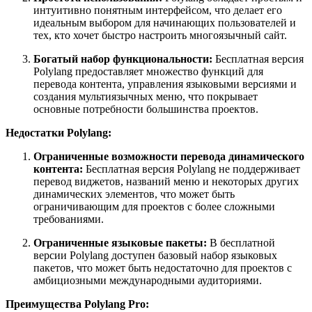
интуитивно понятным интерфейсом, что делает его
идеальным выбором для начинающих пользователей и
тех, кто хочет быстро настроить многоязычный сайт.
Богатый набор функциональности:
Бесплатная версия
Polylang предоставляет множество функций для
перевода контента, управления языковыми версиями и
создания мультиязычных меню, что покрывает
основные потребности большинства проектов.
Недостатки Polylang:
Ограниченные возможности перевода динамического
контента:
Бесплатная версия Polylang не поддерживает
перевод виджетов, названий меню и некоторых других
динамических элементов, что может быть
ограничивающим для проектов с более сложными
требованиями.
Ограниченные языковые пакеты:
В бесплатной
версии Polylang доступен базовый набор языковых
пакетов, что может быть недостаточно для проектов с
амбициозными международными аудиториями.
Преимущества Polylang Pro: