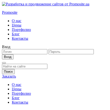
Promosite
О нас
Цены
Портфолио
Блог
Контакты
Вход
Заказать
О нас
Цены
Портфолио
Блог
Контакты