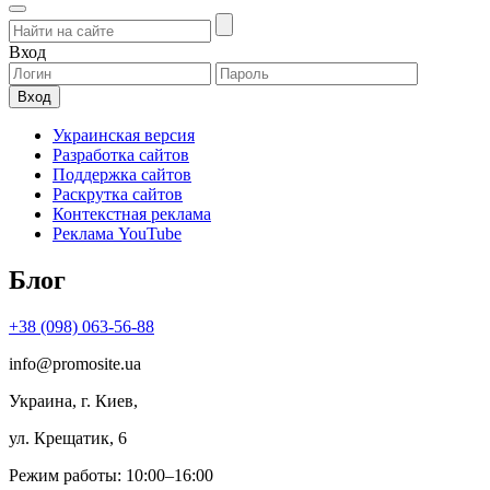
Вход
Украинская версия
Разработка сайтов
Поддержка сайтов
Раскрутка сайтов
Контекстная реклама
Реклама YouTube
Блог
+38 (098) 063-56-88
info@promosite.ua
Украина, г. Киев,
ул. Крещатик, 6
Режим работы: 10:00–16:00