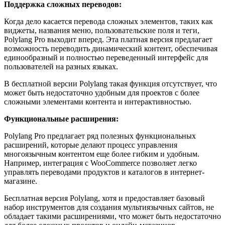
Поддержка сложных переводов:
Когда дело касается перевода сложных элементов, таких как
виджеты, названия меню, пользовательские поля и теги,
Polylang Pro выходит вперед. Эта платная версия предлагает
возможность переводить динамический контент, обеспечивая
единообразный и полностью переведенный интерфейс для
пользователей на разных языках.
В бесплатной версии Polylang такая функция отсутствует, что
может быть недостаточно удобным для проектов с более
сложными элементами контента и интерактивностью.
Функциональные расширения:
Polylang Pro предлагает ряд полезных функциональных
расширений, которые делают процесс управления
многоязычным контентом еще более гибким и удобным.
Например, интеграция с WooCommerce позволяет легко
управлять переводами продуктов и каталогов в интернет-
магазине.
Бесплатная версия Polylang, хотя и предоставляет базовый
набор инструментов для создания мультиязычных сайтов, не
обладает такими расширениями, что может быть недостаточно