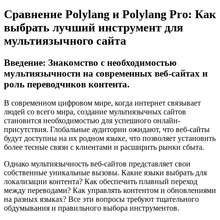
Сравнение Polylang и Polylang Pro: Как
выбрать лучший инструмент для
мультиязычного сайта
Введение: Знакомство с необходимостью
мультиязычности на современных веб-сайтах и
роль переводчиков контента.
В современном цифровом мире, когда интернет связывает
людей со всего мира, создание мультиязычных сайтов
становится необходимостью для успешного онлайн-
присутствия. Глобальные аудитории ожидают, что веб-сайты
будут доступны на их родном языке, что позволяет установить
более тесные связи с клиентами и расширить рынки сбыта.
Однако мультиязычность веб-сайтов представляет свои
собственные уникальные вызовы. Какие языки выбрать для
локализации контента? Как обеспечить плавный переход
между переводами? Как управлять контентом и обновлениями
на разных языках? Все эти вопросы требуют тщательного
обдумывания и правильного выбора инструментов.