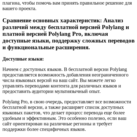
плагина, чтобы помочь вам принять правильное решение для
вашего проекта.
Сравнение основных характеристик: Анализ
различий между бесплатной версией Polylang и
платной версией Polylang Pro, включая
доступные языки, поддержку сложных переводов
и функциональные расширения.
Доступные языки:
Начнем с доступных языков. В бесплатной версии Polylang
предоставляется возможность добавления неограниченного
числа языковых версий на ваш сайт. Вы можете легко
управлять переводами контента для различных языков и
предоставить аудитории мультиязычный опыт.
Polylang Pro, в свою очередь, предоставляет все возможности
бесплатной версии, а также расширяет список доступных
языковых пакетов, что делает процесс перевода еще более
удобным и эффективным. Это особенно полезно, если ваш
сайт ориентирован на различные регионы и требует
поддержки более специфичных языков.