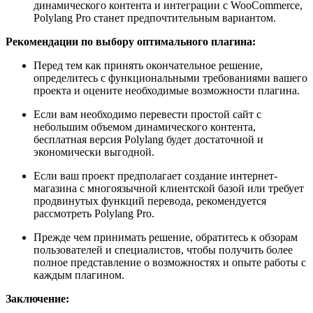
динамического контента и интеграции с WooCommerce,
Polylang Pro станет предпочтительным вариантом.
Рекомендации по выбору оптимального плагина:
Перед тем как принять окончательное решение,
определитесь с функциональными требованиями вашего
проекта и оцените необходимые возможности плагина.
Если вам необходимо перевести простой сайт с
небольшим объемом динамического контента,
бесплатная версия Polylang будет достаточной и
экономически выгодной.
Если ваш проект предполагает создание интернет-
магазина с многоязычной клиентской базой или требует
продвинутых функций перевода, рекомендуется
рассмотреть Polylang Pro.
Прежде чем принимать решение, обратитесь к обзорам
пользователей и специалистов, чтобы получить более
полное представление о возможностях и опыте работы с
каждым плагином.
Заключение: