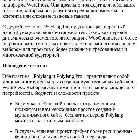
платформе WordPress. Она идеально подходит для небольших
проектов, которым не требуется перевод динамического
контента или сложные языковые пакеты.
С другой стороны, Polylang Pro предлагает расширенный
набор функциональных возможностей, таких как перевод
динамических элементов, интеграция с WooCommerce и более
широкий выбор языковых пакетов. Это делает его идеальным
выбором для проектов с более сложными требованиями и
многоязычной аудиторией.
Подведение итогов:
Оба плагина - Polylang и Polylang Pro - представляют собой
мощные инструменты для создания мультиязычных сайтов на
WordPress. Выбор между ними зависит от ваших конкретных
потребностей, бюджета и сложности проекта.
Если у вас небольшой проект с ограниченным
бюджетом и вам необходимо простое создание
мультиязычного сайта, бесплатная версия Polylang
может быть отличным выбором.
В случае, если ваш проект требует более расширенных
функциональных возможностей, перевода