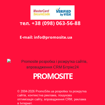
тел. +38 (098) 063-56-88
E-mail: info@promosite.ua
PROMOSITE
© 2004-2026 PromoSite.ua розробка та розкрутка
сайтів, контекстна реклама, пошукова
оптимізація сайту, впровадження CRM, реклама
в Інтернет.