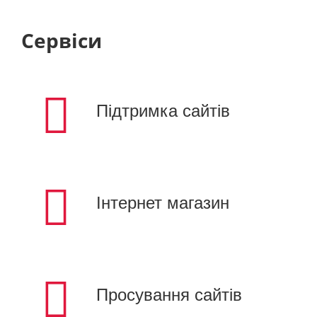
Сервіси
Підтримка сайтів
Інтернет магазин
Просування сайтів