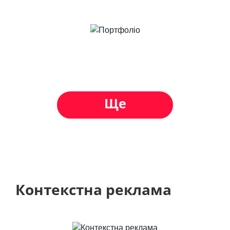
Ще
Контекстна реклама