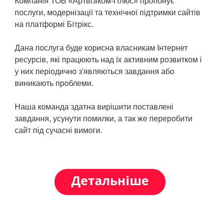
Компанія ТОВ «Артвізіком-Плюс» пропонує
послуги, модернізації та технічної підтримки сайтів
на платформі Бітрікс.
Дана послуга буде корисна власникам Інтернет
ресурсів, які працюють над їх активним розвитком і
у них періодично з'являються завдання або
виникають проблеми.
Наша команда здатна вирішити поставлені
завдання, усунути помилки, а так же переробити
сайт під сучасні вимоги.
Детальніше