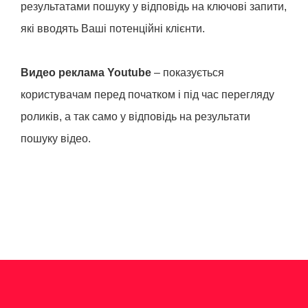
результатами пошуку у відповідь на ключові запити,
які вводять Ваші потенційні клієнти.
Видео реклама Youtube
– показується
користувачам перед початком і під час перегляду
роликів, а так само у відповідь на результати
пошуку відео.