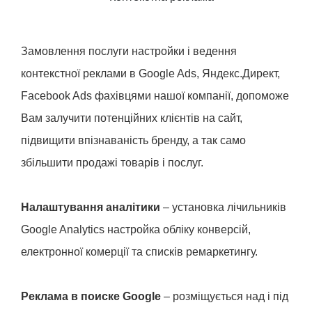
Замовлення послуги настройки і ведення
контекстної реклами в Google Ads, Яндекс.Директ,
Facebook Ads фахівцями нашої компанії, допоможе
Вам залучити потенційних клієнтів на сайт,
підвищити впізнаваність бренду, а так само
збільшити продажі товарів і послуг.
Налаштування аналітики
– установка лічильників
Google Analytics настройка обліку конверсій,
електронної комерції та списків ремаркетингу.
Реклама в поиске Google
– розміщується над і під