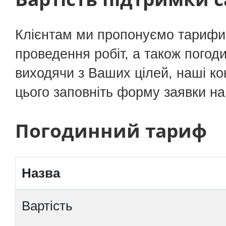
Клієнтам ми пропонуємо тарифи,
проведення робіт, а також пого
виходячи з Ваших цілей, наші ко
цього заповніть форму заявки на 
Погодинний тариф
Назва
Вартість