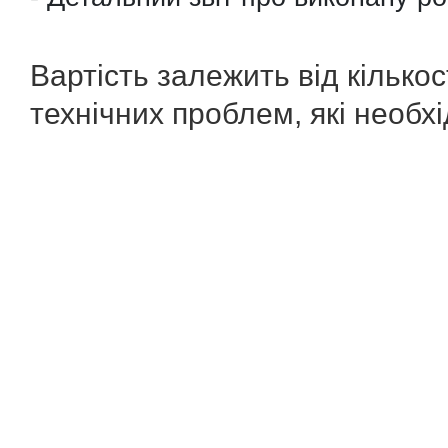
Вартість залежить від кількос
технічних проблем, які необ