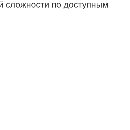
й сложности по доступным