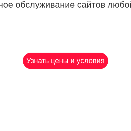
ное обслуживание сайтов любо
Узнать цены и условия