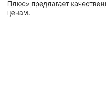
Плюс» предлагает качествен
ценам.