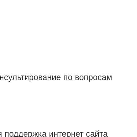
онсультирование по вопросам
 поддержка интернет сайта