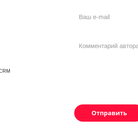
ация сайтов