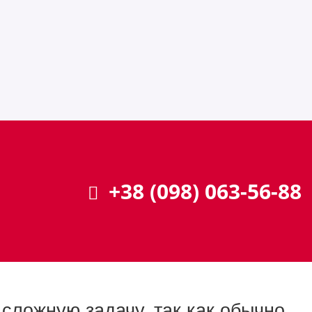
+38 (098) 063-56-88
сложную задачу, так как обычно