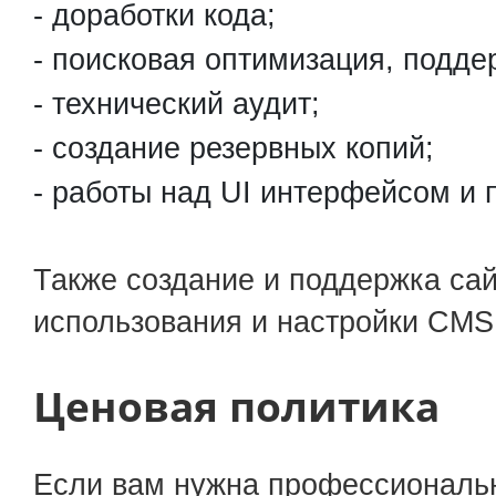
доработки кода;
поисковая оптимизация, подде
технический аудит;
создание резервных копий;
работы над UI интерфейсом и 
Также создание и поддержка сай
использования и настройки CMS
Ценовая политика
Если вам нужна профессиональн